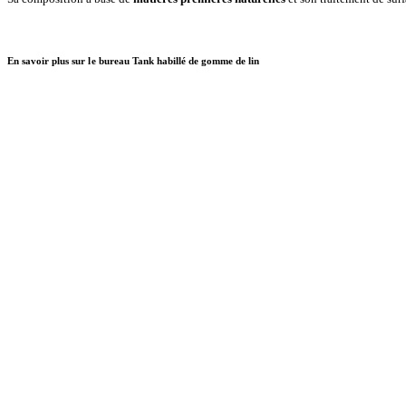
En savoir plus sur le bureau Tank habillé de gomme de lin