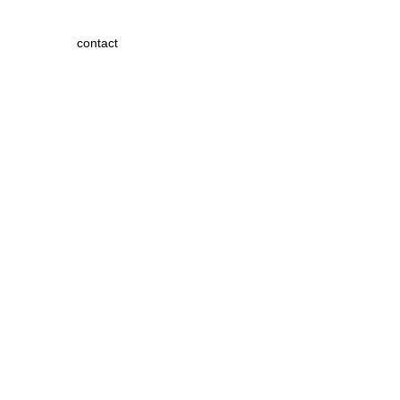
contact