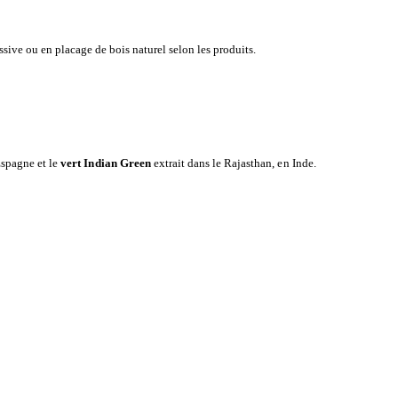
ssive ou en placage de bois naturel selon les produits.
spagne et le
vert Indian Green
extrait dans le Rajasthan, en Inde.