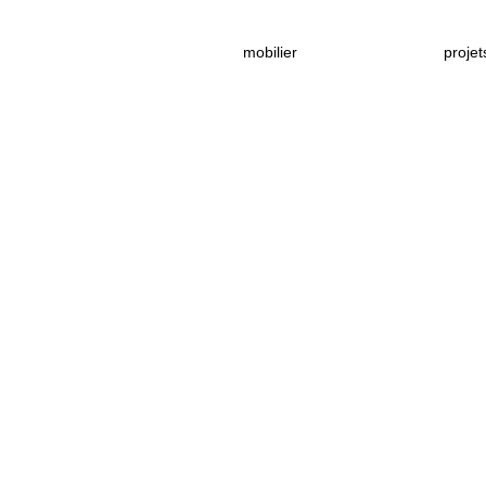
mobilier
projet