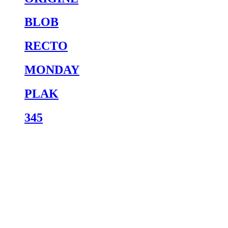
BLOB
RECTO
MONDAY
PLAK
345