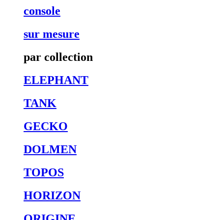
console
sur mesure
par collection
ELEPHANT
TANK
GECKO
DOLMEN
TOPOS
HORIZON
ORIGINE