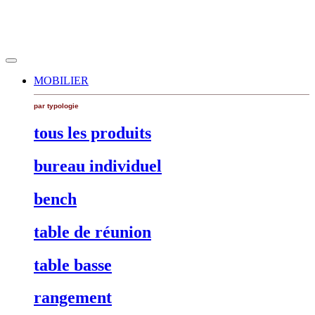
MOBILIER
par typologie
tous les produits
bureau individuel
bench
table de réunion
table basse
rangement