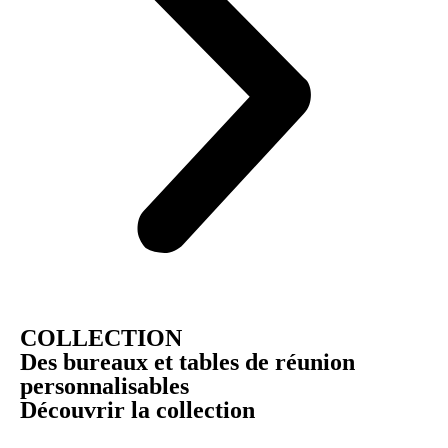
COLLECTION
Des bureaux et tables de réunion
personnalisables
Découvrir la collection