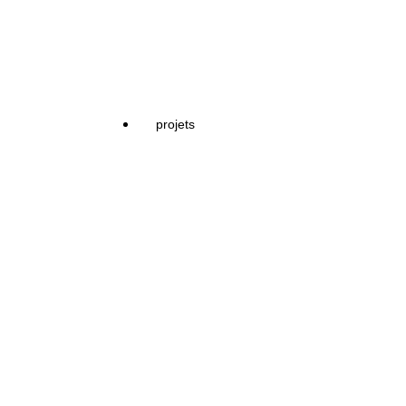
projets