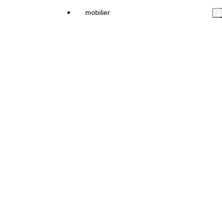
mobilier