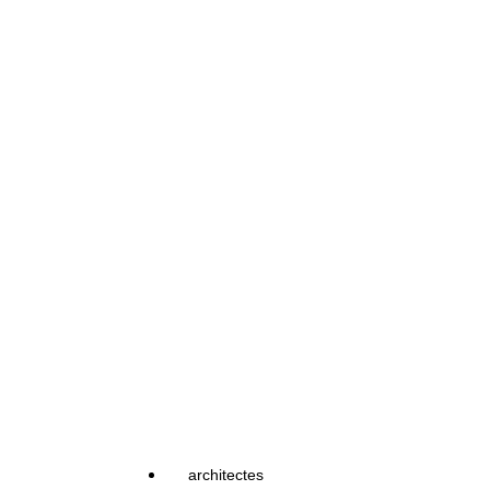
architectes