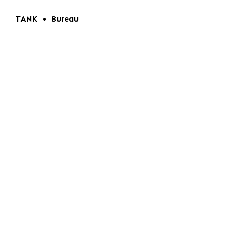
TANK • Bureau