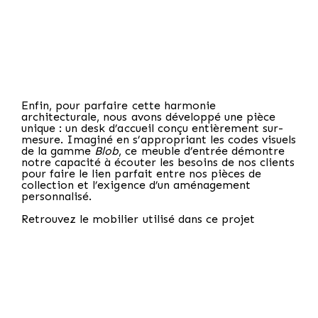
Enfin, pour parfaire cette harmonie
architecturale, nous avons développé une pièce
unique : un desk d’accueil conçu entièrement sur-
mesure. Imaginé en s’appropriant les codes visuels
de la gamme
Blob
, ce meuble d’entrée démontre
notre capacité à écouter les besoins de nos clients
pour faire le lien parfait entre nos pièces de
collection et l’exigence d’un aménagement
personnalisé.
Retrouvez le mobilier utilisé dans ce projet