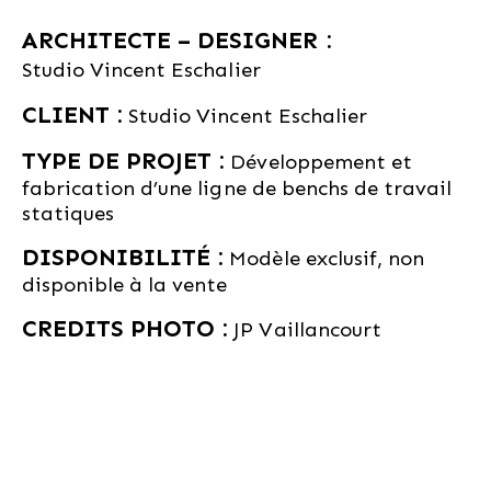
ARCHITECTE – DESIGNER :
Studio Vincent Eschalier
CLIENT :
Studio Vincent Eschalier
TYPE DE PROJET :
Développement et
fabrication d’une ligne de benchs de travail
statiques
DISPONIBILITÉ :
Modèle exclusif, non
disponible à la vente
CREDITS PHOTO :
JP Vaillancourt