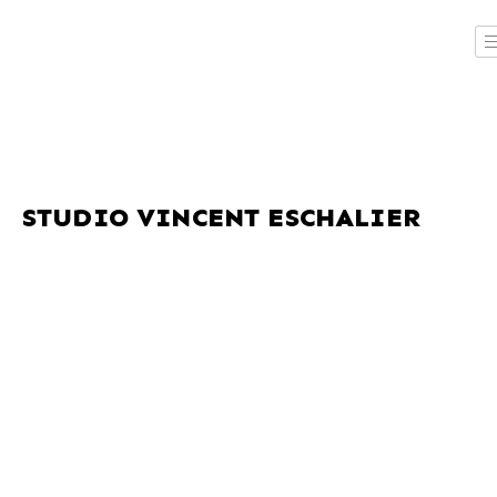
STUDIO VINCENT ESCHALIER